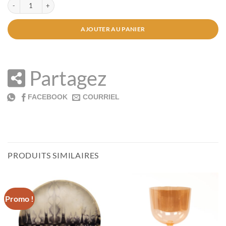
AJOUTER AU PANIER
Partagez
PRODUITS SIMILAIRES
Promo !