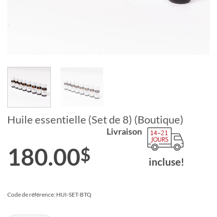
Huile essentielle (Set de 8) (Boutique)
Livraison
180.00
$
incluse!
Code de référence: HUI-SET-BTQ