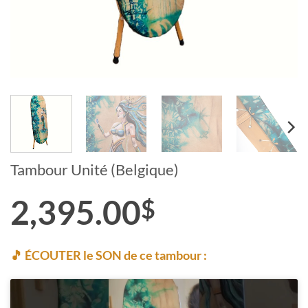
Tambour Unité (Belgique)
2,395.00
$
🎵 ÉCOUTER le SON de ce tambour :