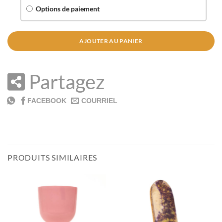
Options de paiement
AJOUTER AU PANIER
Partagez
PRODUITS SIMILAIRES