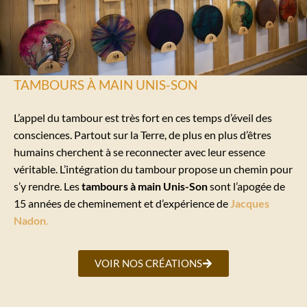
TAMBOURS À MAIN UNIS-SON
L’appel du tambour est très fort en ces temps d’éveil des
consciences. Partout sur la Terre, de plus en plus d’êtres
humains cherchent à se reconnecter avec leur essence
véritable. L’intégration du tambour propose un chemin pour
s’y rendre. Les
tambours à main Unis-Son
sont l’apogée de
15 années de cheminement et d’expérience de
Jacques
Nadon
.
VOIR NOS CRÉATIONS