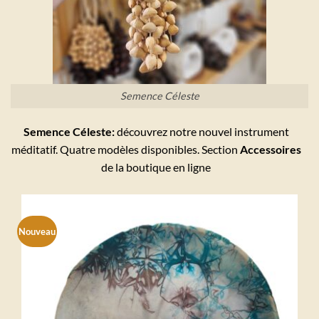
Semence Céleste
Semence Céleste:
découvrez notre nouvel instrument
méditatif. Quatre modèles disponibles. Section
Accessoires
de la boutique en ligne
Nouveau