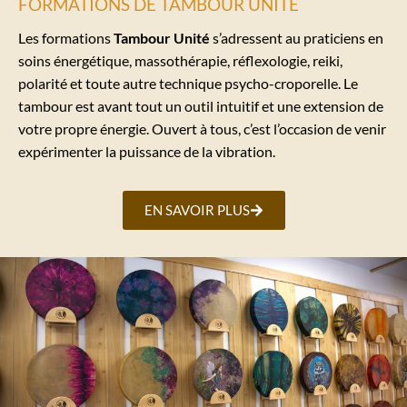
FORMATIONS DE TAMBOUR UNITÉ
Les formations
Tambour Unité
s’adressent au praticiens en
soins énergétique, massothérapie, réflexologie, reiki,
polarité et toute autre technique psycho-croporelle. Le
tambour est avant tout un outil intuitif et une extension de
votre propre énergie. Ouvert à tous, c’est l’occasion de venir
expérimenter la puissance de la vibration.
EN SAVOIR PLUS