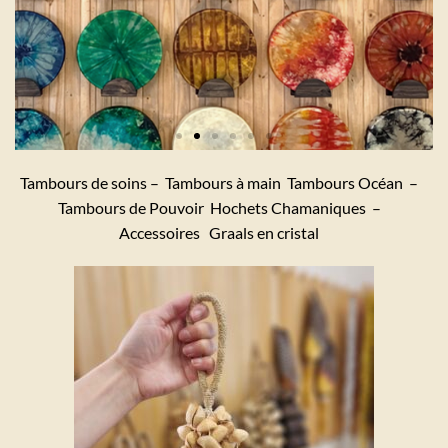
Tambours de soins – Tambours à main Tambours Océan –
Tambours de Pouvoir Hochets Chamaniques –
Accessoires Graals en cristal