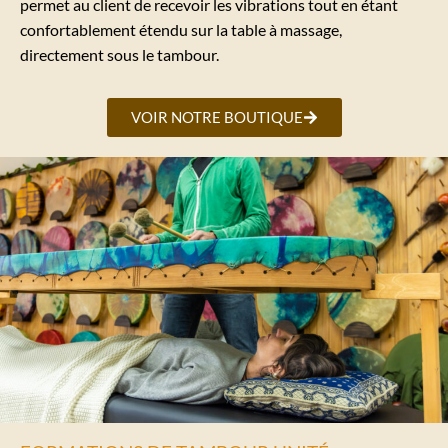
permet au client de recevoir les vibrations tout en étant
confortablement étendu sur la table à massage,
directement sous le tambour.
VOIR NOTRE BOUTIQUE