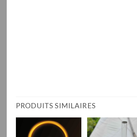
PRODUITS SIMILAIRES