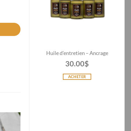
Huile d’entretien – Ancrage
30.00
$
ACHETER