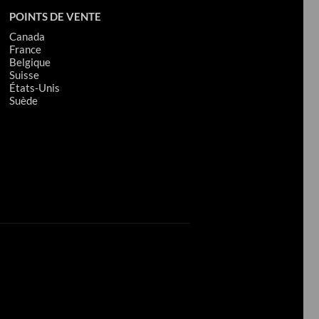
POINTS DE VENTE
Canada
France
Belgique
Suisse
États-Unis
Suède