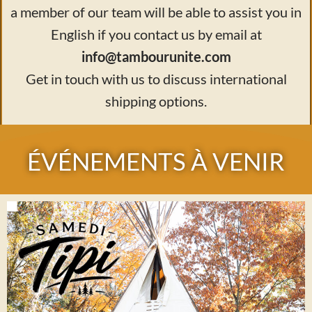
a member of our team will be able to assist you in
English if you contact us by email at
info@tambourunite.com
Get in touch with us to discuss international
shipping options.
ÉVÉNEMENTS À VENIR