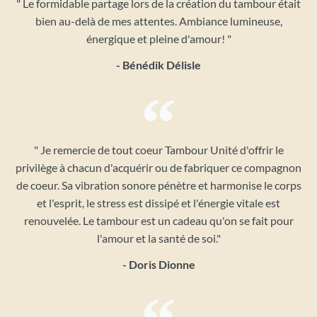
" Le formidable partage lors de la création du tambour était
bien au-delà de mes attentes. Ambiance lumineuse,
énergique et pleine d'amour! "
- Bénédik Délisle
" Je remercie de tout coeur Tambour Unité d'offrir le
privilège à chacun d'acquérir ou de fabriquer ce compagnon
de coeur. Sa vibration sonore pénètre et harmonise le corps
et l'esprit, le stress est dissipé et l'énergie vitale est
renouvelée. Le tambour est un cadeau qu'on se fait pour
l'amour et la santé de soi."
- Doris Dionne