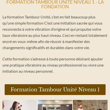
FORMATION TAMBOUR UNITÉ NIVEAU 1 - LA
FONDATION
La formation Tambour Unité, c’est en fait beaucoup plus
qu’une simple formation C’est une initiation sacrée qui vous
reconnecte à votre vibration d’origine et qui propulse votre
taux vibratoire au plus haut niveau. Ceci en restant totalement
encré en vous-même afin de réussir à manifester des
changements significatifs et durables dans votre vie.
Cette formation s’adresse à toute personne désirant ajouter
une pratique vibratoire au niveau professionnel ou vivre une
initiation au niveau personnel.
Formation Tambour Unité Niveau 1