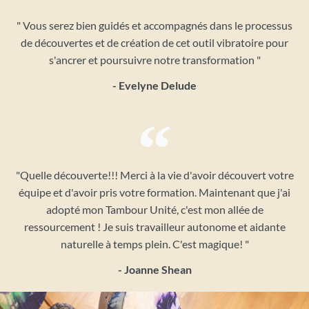
" Vous serez bien guidés et accompagnés dans le processus
de découvertes et de création de cet outil vibratoire pour
s'ancrer et poursuivre notre transformation "
- Evelyne Delude
"Quelle découverte!!! Merci à la vie d'avoir découvert votre
équipe et d'avoir pris votre formation. Maintenant que j'ai
adopté mon Tambour Unité, c'est mon allée de
ressourcement ! Je suis travailleur autonome et aidante
naturelle à temps plein. C'est magique! "
- Joanne Shean