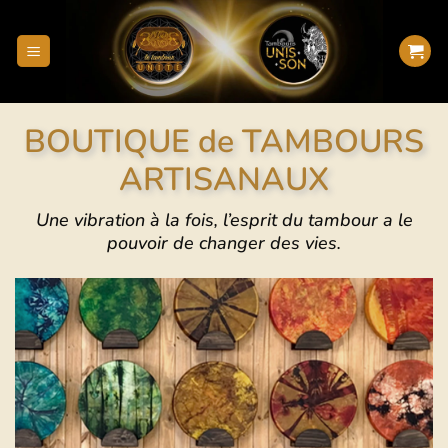
BOUTIQUE de TAMBOURS
ARTISANAUX
Une vibration à la fois, l’esprit du tambour a le
pouvoir de changer des vies.