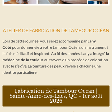
ATELIER DE FABRICATION DE TAMBOUR OCÉAN
Lors de cette journée, vous serez accompagné par
Lany
Côté
pour donner vie à votre tambour Océan, un instrument à
la fois méditatif et inspirant. Au fil des années, Lany a intégré
la
médecine de la couleur
au travers d’un procédé de coloration
avec le
tie dye
. La teinture des peaux révèle à chacune une
identité particulière.
Fabrication de Tambour Océan |
Sainte-Anne-des-Lacs, QC - 1er août
2026