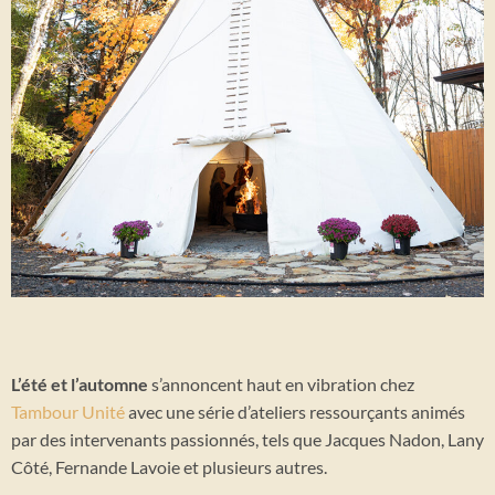
L’été et l’automne
s’annoncent haut en vibration chez
Tambour Unité
avec une série d’ateliers ressourçants animés
par des intervenants passionnés, tels que Jacques Nadon, Lany
Côté, Fernande Lavoie et plusieurs autres.