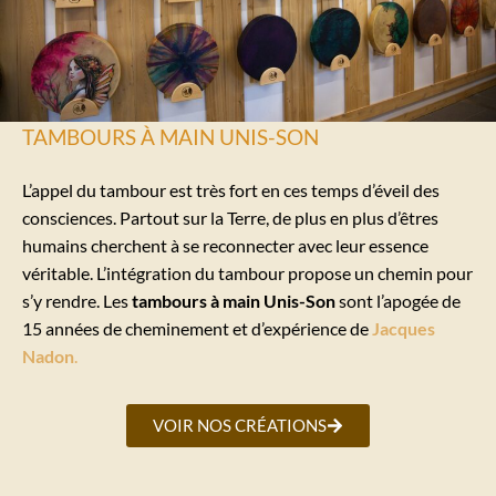
TAMBOURS À MAIN UNIS-SON
L’appel du tambour est très fort en ces temps d’éveil des
consciences. Partout sur la Terre, de plus en plus d’êtres
humains cherchent à se reconnecter avec leur essence
véritable. L’intégration du tambour propose un chemin pour
s’y rendre. Les
tambours à main Unis-Son
sont l’apogée de
15 années de cheminement et d’expérience de
Jacques
Nadon
.
VOIR NOS CRÉATIONS