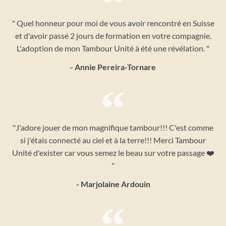
" Quel honneur pour moi de vous avoir rencontré en Suisse
et d'avoir passé 2 jours de formation en votre compagnie.
L'adoption de mon Tambour Unité à été une révélation. "
- Annie Pereira-Tornare
"J'adore jouer de mon magnifique tambour!!! C'est comme
si j'étais connecté au ciel et à la terre!!! Merci Tambour
Unité d'exister car vous semez le beau sur votre passage ❤️
"
- Marjolaine Ardouin