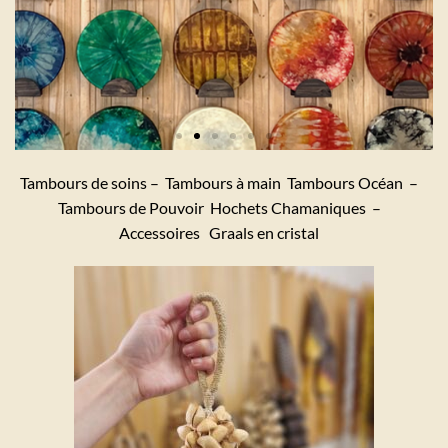
Tambours de soins – Tambours à main Tambours Océan –
Tambours de Pouvoir Hochets Chamaniques –
Accessoires Graals en cristal