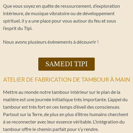
Que vous soyez en quête de ressourcement, d’exploration
intérieure, de musique vibratoire ou de développement
spirituel, il y a une place pour vous autour du feu et sous
l’esprit du Tipi.
Nous avons plusieurs évènements à découvrir !
SAMEDI TIPI
ATELIER DE FABRICATION DE TAMBOUR À MAIN
Mettre au monde notre tambour intérieur sur le plan de la
matière est une journée initiatique très importante. L’appel du
tambour est très fort en ces temps d’éveil des consciences.
Partout sur la Terre, de plus en plus d’êtres humains cherchent
à se reconnecter avec leur essence véritable. L’intégration du
tambour offre le chemin parfait pour s’y rendre.