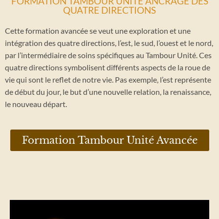
FORMATION TAMBOUR UNITÉ ANCRAGE DES
QUATRE DIRECTIONS
Cette formation avancée se veut une exploration et une
intégration des quatre directions, l’est, le sud, l’ouest et le nord,
par l’intermédiaire de soins spécifiques au Tambour Unité. Ces
quatre directions symbolisent différents aspects de la roue de
vie qui sont le reflet de notre vie. Pas exemple, l’est représente
de début du jour, le but d’une nouvelle relation, la renaissance,
le nouveau départ.
Formation Tambour Unité Avancée