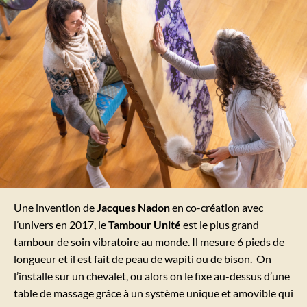
LE TAMBOUR UNITÉ
Une invention de
Jacques Nadon
en co-création avec
l’univers en 2017, le
Tambour Unité
est le plus grand
tambour de soin vibratoire au monde. Il mesure 6 pieds de
longueur et il est fait de peau de wapiti ou de bison. On
l’installe sur un chevalet, ou alors on le fixe au-dessus d’une
table de massage grâce à un système unique et amovible qui