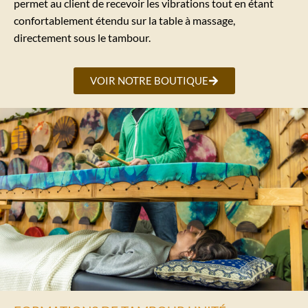
permet au client de recevoir les vibrations tout en étant
confortablement étendu sur la table à massage,
directement sous le tambour.
VOIR NOTRE BOUTIQUE