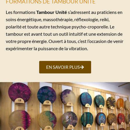
FORMATIONS DE TAMBOUR UNITÉ
Les formations
Tambour Unité
s’adressent au praticiens en
soins énergétique, massothérapie, réflexologie, reiki,
polarité et toute autre technique psycho-croporelle. Le
tambour est avant tout un outil intuitif et une extension de
votre propre énergie. Ouvert à tous, c’est l’occasion de venir
expérimenter la puissance de la vibration.
EN SAVOIR PLUS