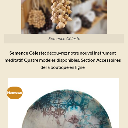
Semence Céleste
Semence Céleste:
découvrez notre nouvel instrument
méditatif. Quatre modèles disponibles. Section
Accessoires
de la boutique en ligne
Nouveau