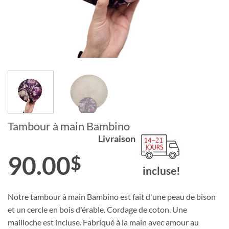
Tambour à main Bambino
Livraison
90.00
$
incluse!
Notre tambour à main Bambino est fait d'une peau de bison
et un cercle en bois d'érable. Cordage de coton. Une
mailloche est incluse. Fabriqué à la main avec amour au