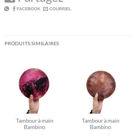
PRODUITS SIMILAIRES
Tambour à main
Tambour à main
Bambino
Bambino