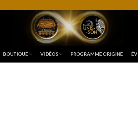
BOUTIQUE
VIDÉOS
PROGRAMME ORIGINE
ÉV