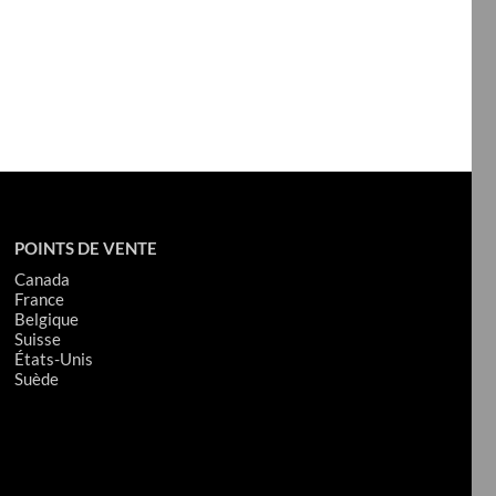
POINTS DE VENTE
Canada
France
Belgique
Suisse
États-Unis
Suède