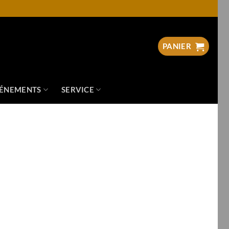
PANIER
ÉNEMENTS
SERVICE