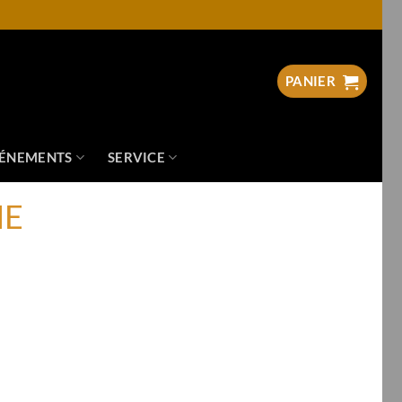
PANIER
ÉNEMENTS
SERVICE
ME