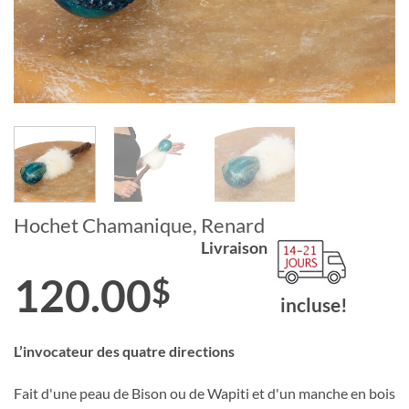
Hochet Chamanique, Renard
Livraison
120.00
$
incluse!
L’invocateur des quatre directions
Fait d'une peau de Bison ou de Wapiti et d'un manche en bois