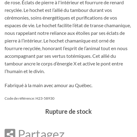
de rose. Éclats de pierre à l'intérieur et fourrure de renard
recyclée. Le hochet est l’allié du tambour durant vos
cérémonies, soins énergétiques et purifications de vos
espaces de vie. Le hochet facilite l’état de transe chamanique,
nous rappelant notre reliance aux étoiles par ses éclats de
pierre à l’intérieur. Le hochet chamanique est orné de
fourrure recyclée, honorant l’esprit de l’animal tout en nous
accompagnant par ses vertus totémiques. Cet allié du
tambour ancre le corps d’énergie X et active le pont entre
l’humain et le divin.
Fabriqué à la main avec amour au Québec.
Code de référence: H23-58930
Rupture de stock
Partagez