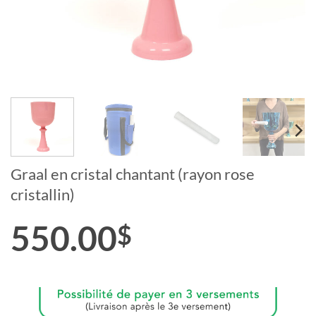
Graal en cristal chantant (rayon rose
cristallin)
550.00
$