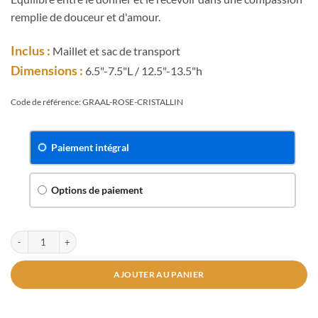
remplie de douceur et d'amour.
Inclus :
Maillet et sac de transport
Dimensions :
6.5"-7.5"L / 12.5"-13.5"h
Code de référence: GRAAL-ROSE-CRISTALLIN
Paiement intégral
Options de paiement
AJOUTER AU PANIER