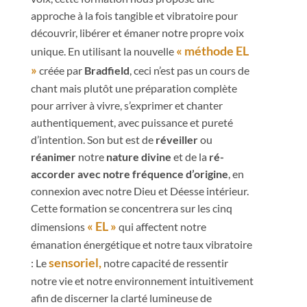
approche à la fois tangible et vibratoire pour
découvrir, libérer et émaner notre propre voix
« méthode EL
unique. En utilisant la nouvelle
»
créée par
Bradfield
, ceci n’est pas un cours de
chant mais plutôt une préparation complète
pour arriver à vivre, s’exprimer et chanter
authentiquement, avec puissance et pureté
d’intention. Son but est de
réveiller
ou
réanimer
notre
nature divine
et de la
ré-
accorder avec notre fréquence d’origine
, en
connexion avec notre Dieu et Déesse intérieur.
Cette formation se concentrera sur les cinq
« EL »
dimensions
qui affectent notre
émanation énergétique et notre taux vibratoire
sensoriel,
: Le
notre capacité de ressentir
notre vie et notre environnement intuitivement
afin de discerner la clarté lumineuse de