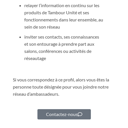
relayer l’information en continu sur les
produits de Tambour Unité et ses
fonctionnements dans leur ensemble, au
sein de son réseau
inviter ses contacts, ses connaissances
et son entourage à prendre part aux
salons, conférences ou activités de
réseautage
Si vous correspondez à ce profil, alors vous êtes la
personne toute désignée pour vous joindre notre
réseau d’ambassadeurs.
Contactez-nous