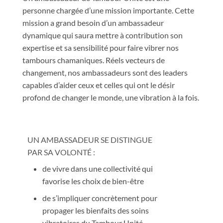
personne chargée d’une mission importante. Cette
mission a grand besoin d’un ambassadeur
dynamique qui saura mettre à contribution son
expertise et sa sensibilité pour faire vibrer nos
tambours chamaniques. Réels vecteurs de
changement, nos ambassadeurs sont des leaders
capables d’aider ceux et celles qui ont le désir
profond de changer le monde, une vibration à la fois.
UN AMBASSADEUR SE DISTINGUE
PAR SA VOLONTÉ :
de vivre dans une collectivité qui
favorise les choix de bien-être
de s’impliquer concrètement pour
propager les bienfaits des soins
vibratoires du Tambour Unité