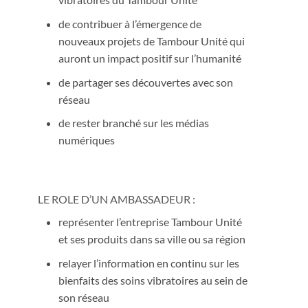
de contribuer à l’émergence de
nouveaux projets de Tambour Unité qui
auront un impact positif sur l’humanité
de partager ses découvertes avec son
réseau
de rester branché sur les médias
numériques
LE ROLE D’UN AMBASSADEUR :
représenter l’entreprise Tambour Unité
et ses produits dans sa ville ou sa région
relayer l’information en continu sur les
bienfaits des soins vibratoires au sein de
son réseau