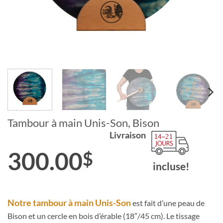
Tambour à main Unis-Son, Bison
Livraison
300.00
$
incluse!
Notre tambour à main Unis-Son
est fait d’une peau de
Bison et un cercle en bois d’érable (18″/45 cm). Le tissage