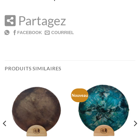
Partagez
PRODUITS SIMILAIRES
Nouveau