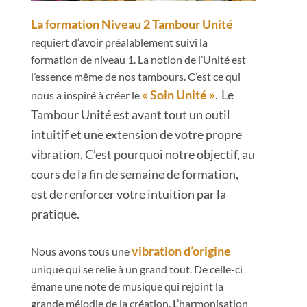
La formation Niveau 2 Tambour Unité
requiert d’avoir préalablement suivi la
formation de niveau 1.
La notion de l’Unité est
l’essence même de nos tambours. C’est ce qui
« Soin Unité »
Le
nous a inspiré à créer le
.
Tambour Unité est avant tout un outil
intuitif et une extension de votre propre
vibration. C’est pourquoi notre objectif, au
cours de la fin de semaine de formation,
est de renforcer votre intuition par la
pratique.
vibration d’origine
Nous avons tous une
unique qui se relie à un grand tout. De celle-ci
émane une note de musique qui rejoint la
grande mélodie de la création. L’harmonisation