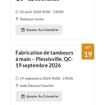
22 août 2026 9h00 - 19h00
Tambour Unité
Ajouter Au Calendrier
SEP
Fabrication de tambours
19
à main – Plessisville, QC-
19 septembre 2026
19 septembre 2026 9h00 - 19h00
Salle Denyse Chartier
Ajouter Au Calendrier