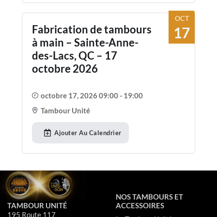
OCT
Fabrication de tambours
17
à main – Sainte-Anne-
des-Lacs, QC – 17
octobre 2026
octobre 17, 2026 09:00 - 19:00
Tambour Unité
Ajouter Au Calendrier
NOS TAMBOURS ET
TAMBOUR UNITÉ
ACCESSOIRES
195 Route 117