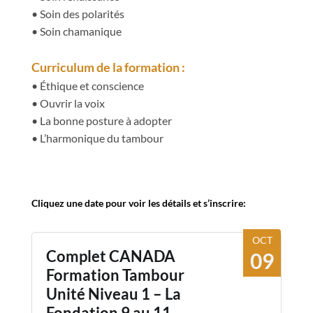
• Soin des polarités
• Soin chamanique
Curriculum de la formation :
• Éthique et conscience
• Ouvrir la voix
• La bonne posture à adopter
• L’harmonique du tambour
Cliquez une date pour voir les détails et s’inscrire:
OCT
Complet CANADA
09
Formation Tambour
Unité Niveau 1 – La
Fondation 9 au 11