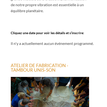
de notre propre vibration est essentielle à un
équilibre planétaire.
Cliquez une date pour voir les détails et s’inscrire:
Il n'y a actuellement aucun événement programmé.
ATELIER DE FABRICATION -
TAMBOUR UNIS-SON