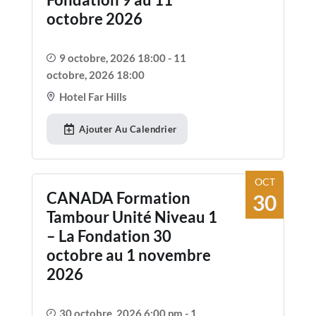
octobre 2026
9 octobre, 2026 18:00 - 11
octobre, 2026 18:00
Hotel Far Hills
Ajouter Au Calendrier
OCT
CANADA Formation
30
Tambour Unité Niveau 1
– La Fondation 30
octobre au 1 novembre
2026
30 octobre, 2026 6:00 pm - 1