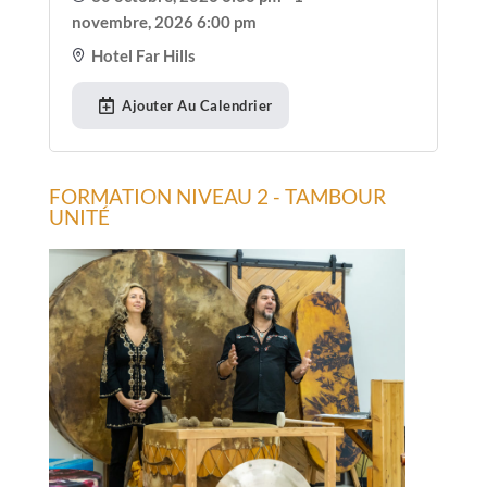
novembre, 2026 6:00 pm
Hotel Far Hills
Ajouter Au Calendrier
FORMATION NIVEAU 2 - TAMBOUR
UNITÉ