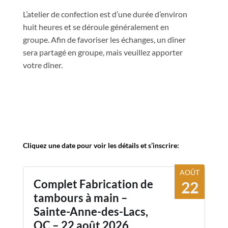
L’atelier de confection est d’une durée d’environ
huit heures et se déroule généralement en
groupe. Afin de favoriser les échanges, un dîner
sera partagé en groupe, mais veuillez apporter
votre dîner.
Cliquez une date pour voir les détails et s’inscrire:
AOÛT
Complet Fabrication de
22
tambours à main –
Sainte-Anne-des-Lacs,
QC – 22 août 2026