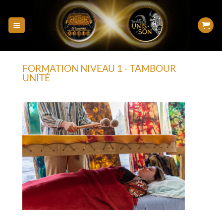
FORMATION NIVEAU 1 - TAMBOUR
UNITÉ