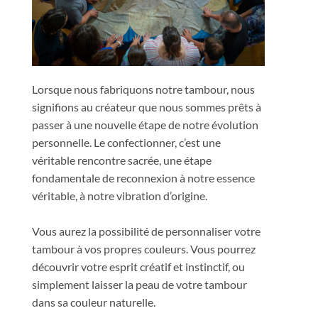
Lorsque nous fabriquons notre tambour, nous
signifions au créateur que nous sommes prêts à
passer à une nouvelle étape de notre évolution
personnelle. Le confectionner, c’est une
véritable rencontre sacrée, une étape
fondamentale de reconnexion à notre essence
véritable, à notre vibration d’origine.
Vous aurez la possibilité de personnaliser votre
tambour à vos propres couleurs. Vous pourrez
découvrir votre esprit créatif et instinctif, ou
simplement laisser la peau de votre tambour
dans sa couleur naturelle.