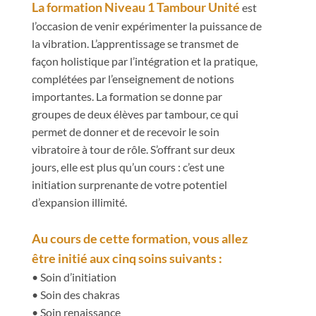
La formation Niveau 1 Tambour Unité
est
l’occasion de venir expérimenter la puissance de
la vibration. L’apprentissage se transmet de
façon holistique par l’intégration et la pratique,
complétées par l’enseignement de notions
importantes. La formation se donne par
groupes de deux élèves par tambour, ce qui
permet de donner et de recevoir le soin
vibratoire à tour de rôle. S’offrant sur deux
jours, elle est plus qu’un cours : c’est une
initiation surprenante de votre potentiel
d’expansion illimité.
Au cours de cette formation, vous allez
être initié aux cinq soins suivants :
• Soin d’initiation
• Soin des chakras
• Soin renaissance