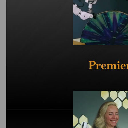
Premier