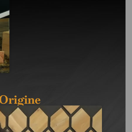
Origine