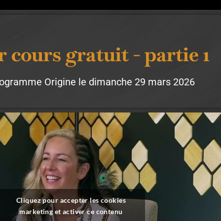
 cours gratuit - partie 1
rogramme Origine le dimanche 29 mars 2026
Cliquez pour accepter les cookies
marketing et activer ce contenu