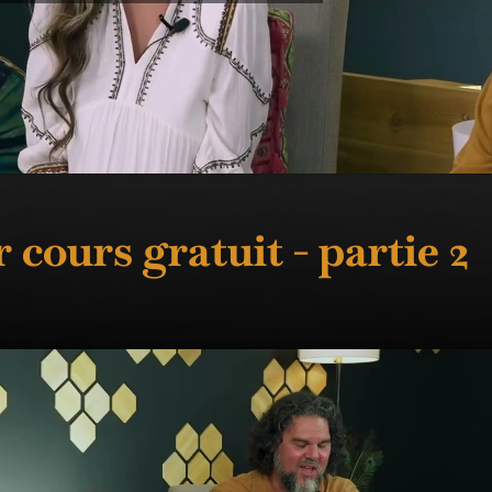
 cours gratuit - partie 2