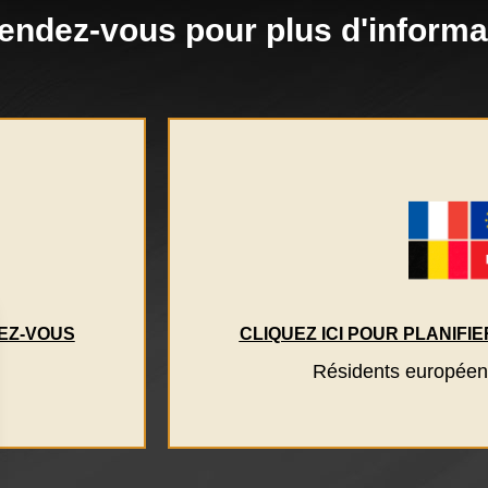
rendez-vous pour plus d'informa
DEZ-VOUS
CLIQUEZ ICI POUR PLANIF
)
Résidents européen