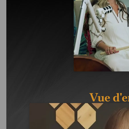
Vue d'