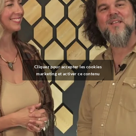
Cliquez pour accepter les cookies
marketing et activer ce contenu