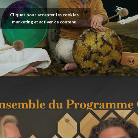
Cliquez pour accepter les cookies
marketing et activer ce contenu
ensemble du Programme 